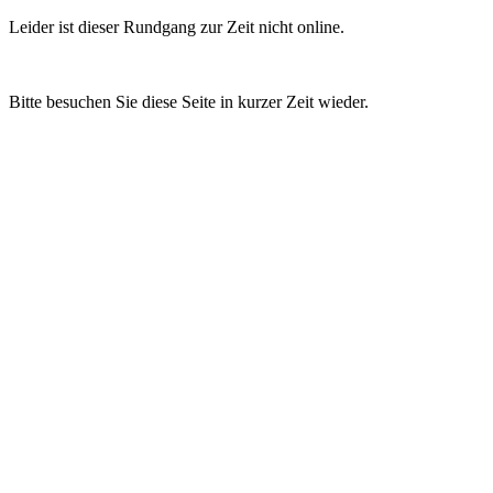
Leider ist dieser Rundgang zur Zeit nicht online.
Bitte besuchen Sie diese Seite in kurzer Zeit wieder.