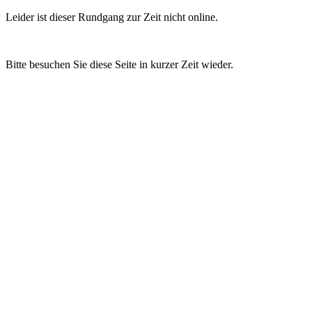
Leider ist dieser Rundgang zur Zeit nicht online.
Bitte besuchen Sie diese Seite in kurzer Zeit wieder.